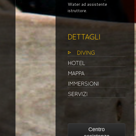
Water ad assistente
istruttore.
Centro